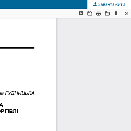
Завантажити