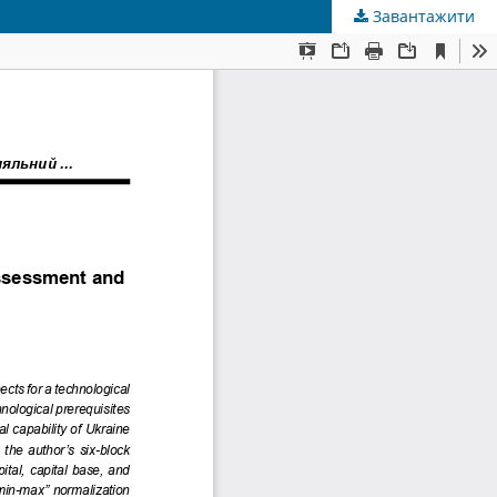
Завантажити