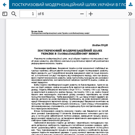
ПОСТКРИЗОВИЙ МОДЕРНІЗАЦІЙНИЙ ШЛЯХ УКРАЇНИ В ГЛОБАЛІЗАЦІЙНОМУ ВИМІРІ