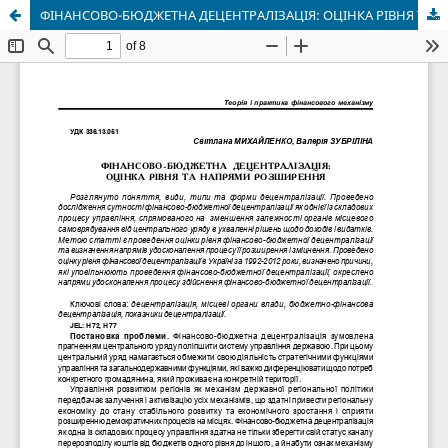
ФІНАНСОВО-БЮДЖЕТНА ДЕЦЕНТРАЛІЗАЦІЯ: ОЦІНКА РІВНЯ ТА НАПРЯМИ РОЗШИРЕННЯ