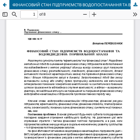
ФІНАНСОВИЙ СТАН ПІДПРИЄМСТВ ВОДОПОСТАЧАННЯ ТА ВОДОВІДВЕДЕННЯ: ПОРІВНЯЛЬНИЙ АНАЛІЗ