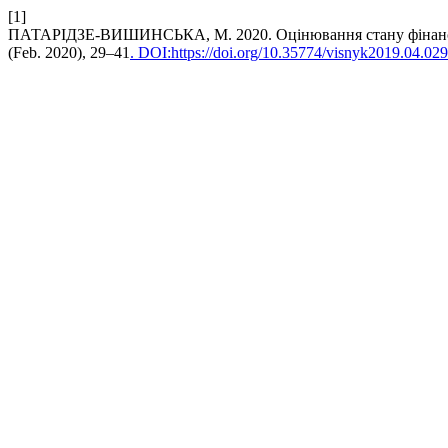
[1]
ПАТАРІДЗЕ-ВИШИНСЬКА, М. 2020. Оцінювання стану фінансов
(Feb. 2020), 29–41
. DOI:https://doi.org/10.35774/visnyk2019.04.029