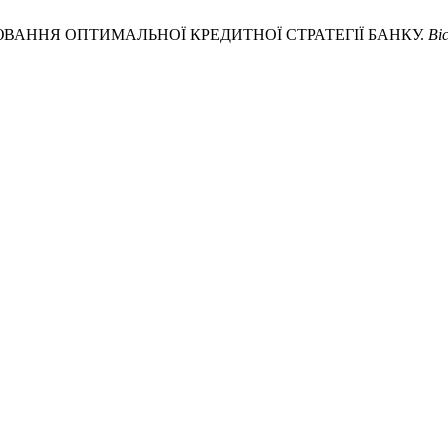
ЕЛЮВАННЯ ОПТИМАЛЬНОЇ КРЕДИТНОЇ СТРАТЕГІЇ БАНКУ.
Ві