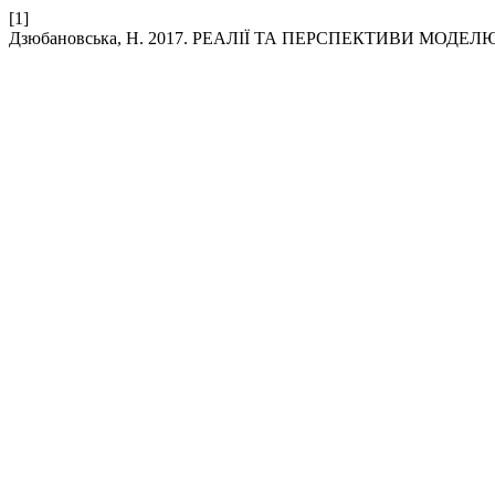
[1]
Дзюбановська, Н. 2017. РЕАЛІЇ ТА ПЕРСПЕКТИВИ МОД