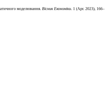
ематичного моделювання.
Вісник Економіки
. 1 (Apr. 2023), 166–