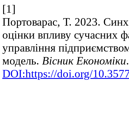
[1]
Портоварас, Т. 2023. Синх
оцінки впливу сучасних фа
управління підприємством
модель.
Вісник Економіки
DOI:https://doi.org/10.35