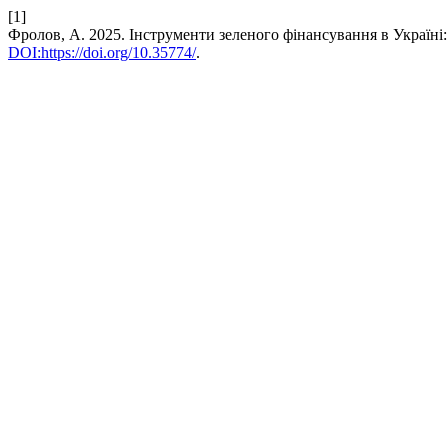
[1]
Фролов, А. 2025. Інструменти зеленого фінансування в Україні
DOI:https://doi.org/10.35774/
.