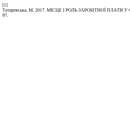
[1]
Татаревська, М. 2017. МІСЦЕ І РОЛЬ ЗАРОБІТНОЇ ПЛАТ
97.