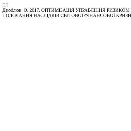
[1]
Дзюблюк, О. 2017. ОПТИМІЗАЦІЯ УПРАВЛІННЯ РИЗИК
ПОДОЛАННЯ НАСЛІДКІВ СВІТОВОЇ ФІНАНСОВОЇ КРИЗИ