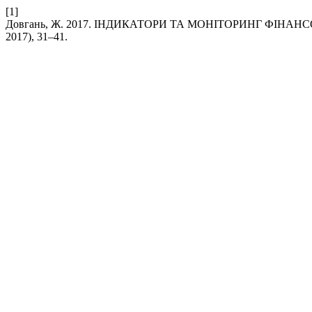
[1]
Довгань, Ж. 2017. ІНДИКАТОРИ ТА МОНІТОРИНГ ФІНА
2017), 31–41.