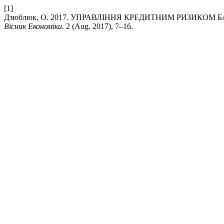
[1]
Дзюблюк, О. 2017. УПРАВЛІННЯ КРЕДИТНИМ РИЗИКО
Вісник Економіки
. 2 (Aug. 2017), 7–16.