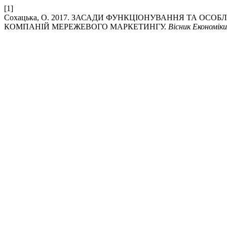
[1]
Сохацька, О. 2017. ЗАСАДИ ФУНКЦІОНУВАННЯ ТА ОС
КОМПАНІЙ МЕРЕЖЕВОГО МАРКЕТИНГУ.
Вісник Економіки