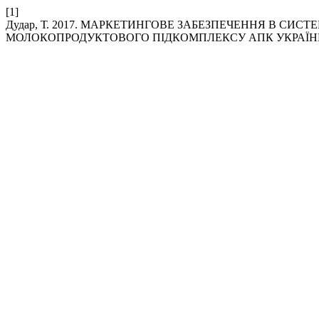
[1]
Дудар, Т. 2017. МАРКЕТИНГОВЕ ЗАБЕЗПЕЧЕННЯ В СИСТ
МОЛОКОПРОДУКТОВОГО ПІДКОМПЛЕКСУ АПК УКРАЇН