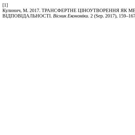
[1]
Кулинич, М. 2017. ТРАНСФЕРТНЕ ЦІНОУТВОРЕННЯ ЯК
ВІДПОВІДАЛЬНОСТІ.
Вісник Економіки
. 2 (Sep. 2017), 159–167