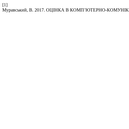
[1]
Муравський, В. 2017. ОЦІНКА В КОМП’ЮТЕРНО-КОМУНІ