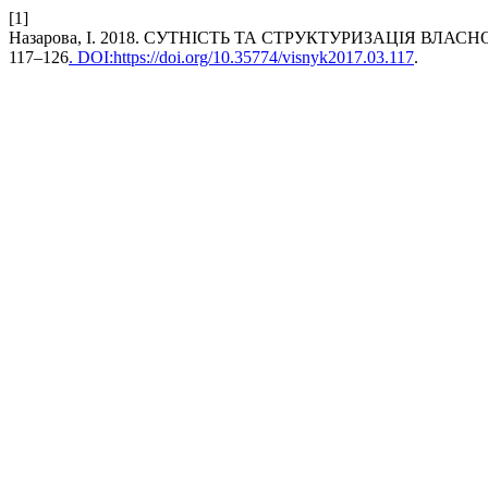
[1]
Назарова, І. 2018. СУТНІСТЬ ТА СТРУКТУРИЗАЦІЯ ВЛА
117–126
. DOI:https://doi.org/10.35774/visnyk2017.03.117
.