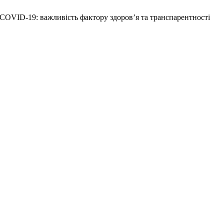
 COVID-19: важливість фактору здоров’я та транспарентності