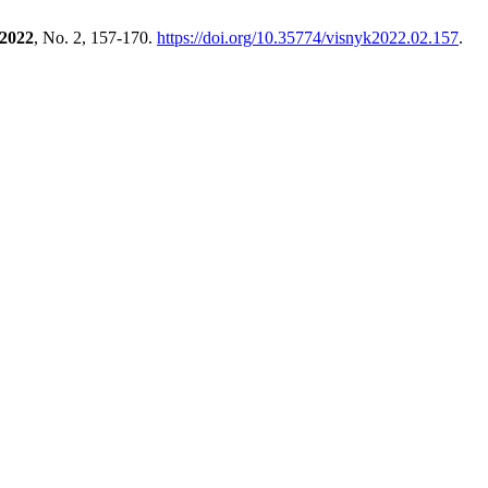
2022
, No. 2, 157-170.
https://doi.org/10.35774/visnyk2022.02.157
.