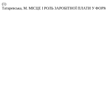
(1)
Татаревська, М. МІСЦЕ І РОЛЬ ЗАРОБІТНОЇ ПЛАТИ У Ф