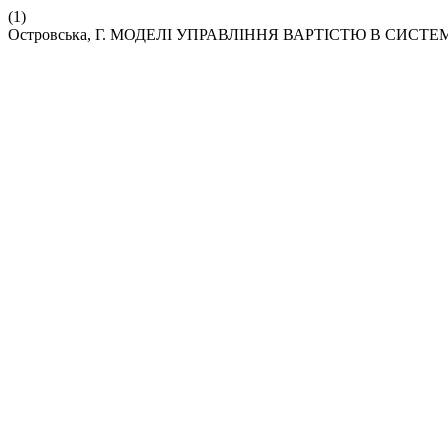
(1)
Островська, Г. МОДЕЛІ УПРАВЛІННЯ ВАРТІСТЮ В СИСТ