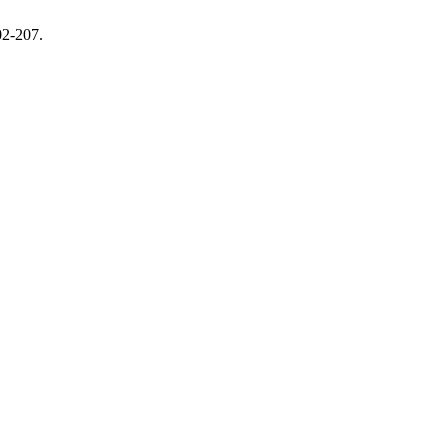
02-207.