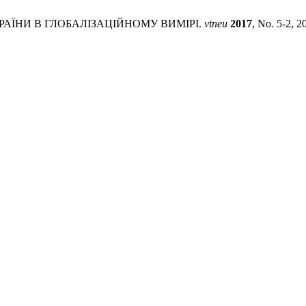
РАЇНИ В ГЛОБАЛІЗАЦІЙНОМУ ВИМІРІ.
vtneu
2017
, No. 5-2, 2