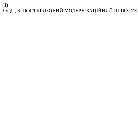
(1)
Луців, Б. ПОСТКРИЗОВИЙ МОДЕРНІЗАЦІЙНИЙ ШЛЯХ УК