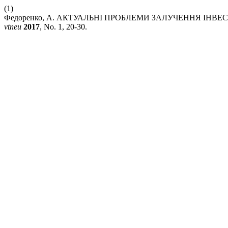
(1)
Федоренко, А. АКТУАЛЬНІ ПРОБЛЕМИ ЗАЛУЧЕННЯ ІН
vtneu
2017
, No. 1, 20-30.