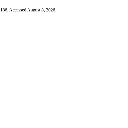
-186. Accessed August 8, 2026.