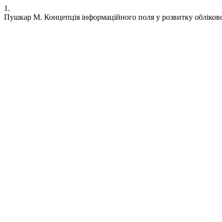
1.
Пушкар М. Концепція інформаційного поля у розвитку обліков