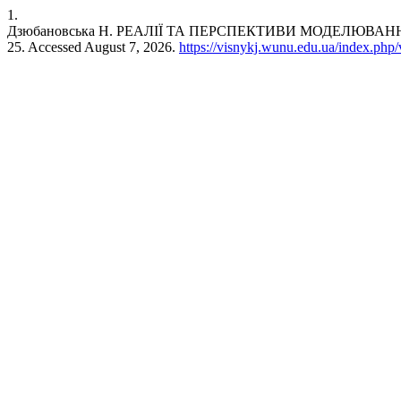
1.
Дзюбановська Н. РЕАЛІЇ ТА ПЕРСПЕКТИВИ МОДЕЛЮВА
25. Accessed August 7, 2026.
https://visnykj.wunu.edu.ua/index.php/