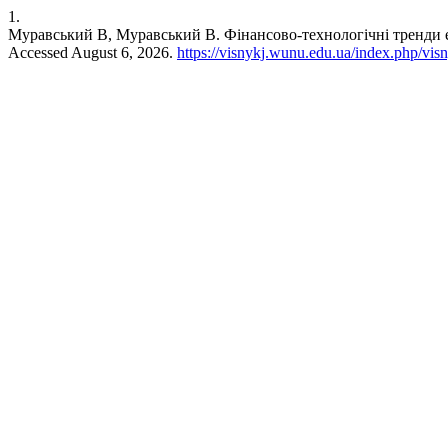
1.
Муравський В, Муравський В. Фінансово-технологічні тренди е
Accessed August 6, 2026.
https://visnykj.wunu.edu.ua/index.php/visn