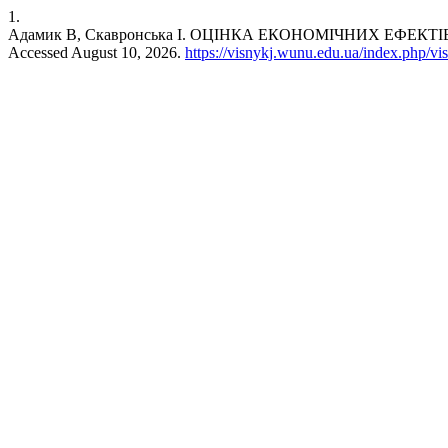
1.
Адамик В, Скавронська І. ОЦІНКА ЕКОНОМІЧНИХ ЕФЕ
Accessed August 10, 2026.
https://visnykj.wunu.edu.ua/index.php/vis