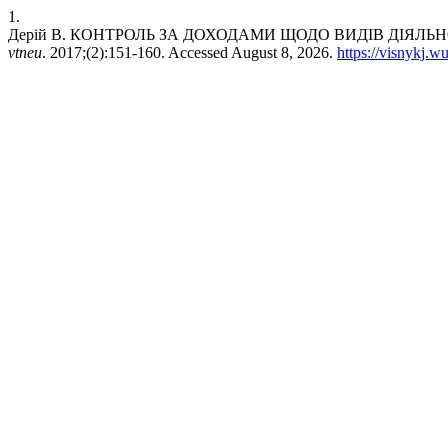
1.
Дерій В. КОНТРОЛЬ ЗА ДОХОДАМИ ЩОДО ВИДІВ ДІЯЛЬН
vtneu
. 2017;(2):151-160. Accessed August 8, 2026.
https://visnykj.w