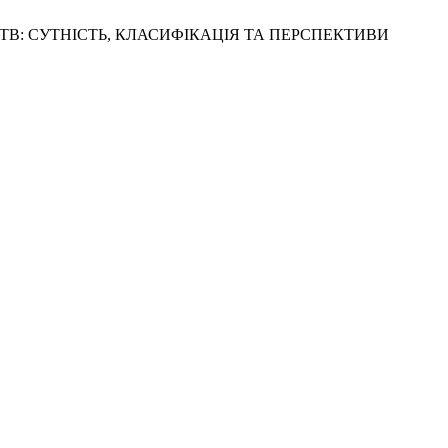
СТВ: СУТНІСТЬ, КЛАСИФІКАЦІЯ ТА ПЕРСПЕКТИВИ