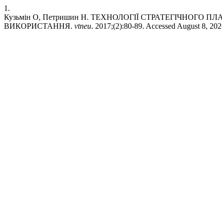
1.
Кузьмін О, Петришин Н. ТЕХНОЛОГІЇ СТРАТЕГІЧНОГ
ВИКОРИСТАННЯ.
vtneu
. 2017;(2):80-89. Accessed August 8, 20