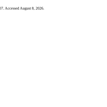
07. Accessed August 8, 2026.