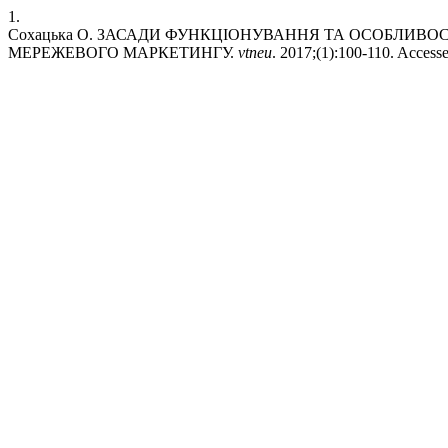
1.
Сохацька О. ЗАСАДИ ФУНКЦІОНУВАННЯ ТА ОСОБЛИВ
МЕРЕЖЕВОГО МАРКЕТИНГУ.
vtneu
. 2017;(1):100-110. Access