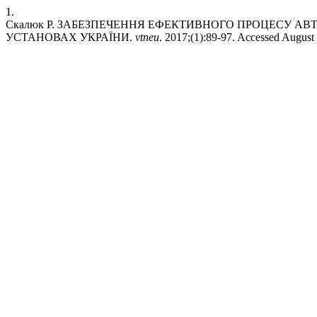
1.
Скалюк Р. ЗАБЕЗПЕЧЕННЯ ЕФЕКТИВНОГО ПРОЦЕСУ АВ
УСТАНОВАХ УКРАЇНИ.
vtneu
. 2017;(1):89-97. Accessed August