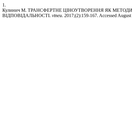
1.
Кулинич М. ТРАНСФЕРТНЕ ЦІНОУТВОРЕННЯ ЯК МЕТОД
ВІДПОВІДАЛЬНОСТІ.
vtneu
. 2017;(2):159-167. Accessed August