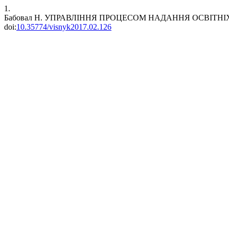
1.
Бабовал Н. УПРАВЛІННЯ ПРОЦЕСОМ НАДАННЯ ОСВІТНІ
doi:
10.35774/visnyk2017.02.126