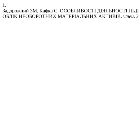
1.
Задорожний ЗМ, Кафка С. ОСОБЛИВОСТІ ДІЯЛЬНОСТІ 
ОБЛІК НЕОБОРОТНИХ МАТЕРІАЛЬНИХ АКТИВІВ.
vtneu
. 