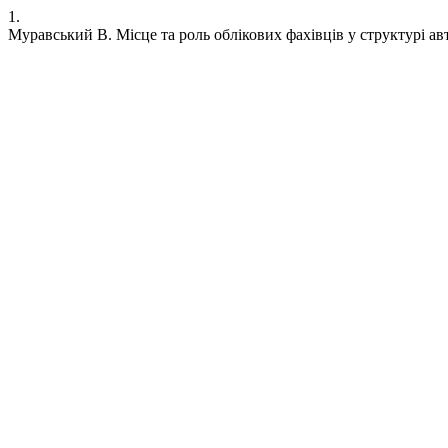
1.
Муравський В. Місце та роль облікових фахівців у структурі ав