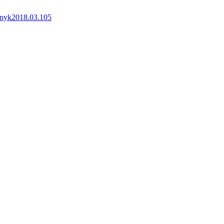
snyk2018.03.105