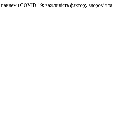
м пандемії COVID-19: важливість фактору здоров’я та