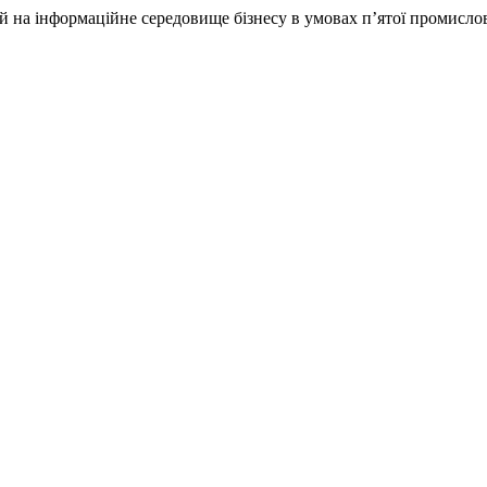
й на інформаційне середовище бізнесу в умовах п’ятої промисло