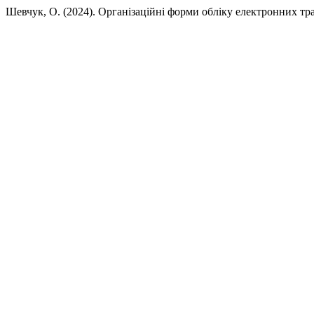
Шевчук, О. (2024). Організаційні форми обліку електронних тр