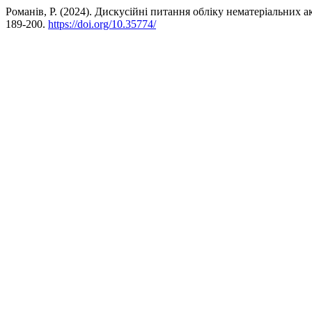
Романів, Р. (2024). Дискусійні питання обліку нематеріальних а
189-200.
https://doi.org/10.35774/