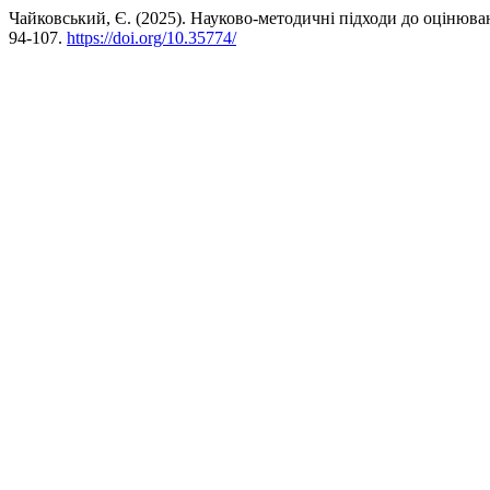
Чайковський, Є. (2025). Науково-методичні підходи до оцінюван
94-107.
https://doi.org/10.35774/