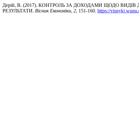
Дерій, В. (2017). КОНТРОЛЬ ЗА ДОХОДАМИ ЩОДО ВИДІ
РЕЗУЛЬТАТИ.
Вісник Економіки
,
2
, 151-160.
https://visnykj.wunu