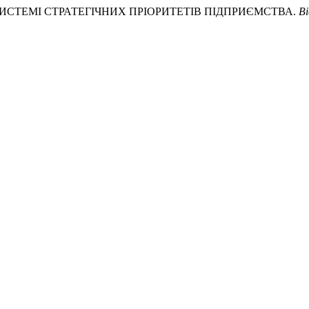
 В СИСТЕМІ СТРАТЕГІЧНИХ ПРІОРИТЕТІВ ПІДПРИЄМСТВА.
Ві