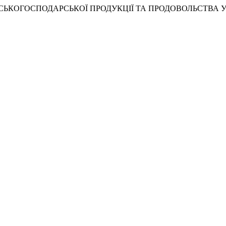
СІЛЬСЬКОГОСПОДАРСЬКОЇ ПРОДУКЦІЇ ТА ПРОДОВОЛЬСТВА 