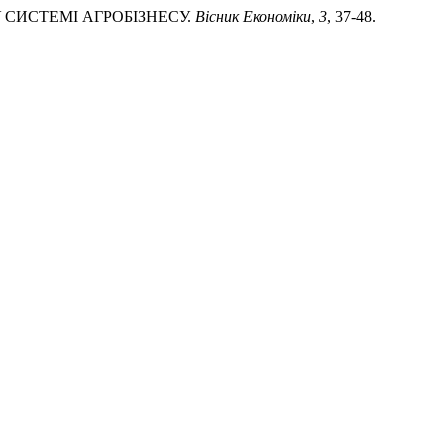
У СИСТЕМІ АГРОБІЗНЕСУ.
Вісник Економіки
,
3
, 37-48.