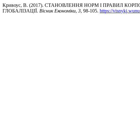
Кривоус, В. (2017). СТАНОВЛЕННЯ НОРМ І ПРАВИЛ КО
ГЛОБАЛІЗАЦІЇ.
Вісник Економіки
,
3
, 98-105.
https://visnykj.wunu