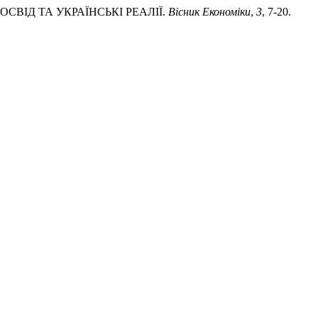
 ДОСВІД ТА УКРАЇНСЬКІ РЕАЛІЇ.
Вісник Економіки
,
3
, 7-20.