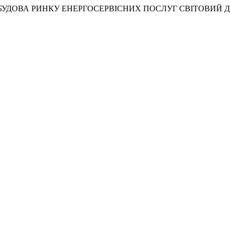
018). РОЗБУДОВА РИНКУ ЕНЕРГОСЕРВІСНИХ ПОСЛУГ СВІТОВИЙ