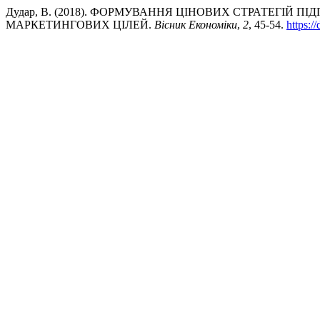
Дудар, В. (2018). ФОРМУВАННЯ ЦІНОВИХ СТРАТЕГІЙ
МАРКЕТИНГОВИХ ЦІЛЕЙ.
Вісник Економіки
,
2
, 45-54.
https:/